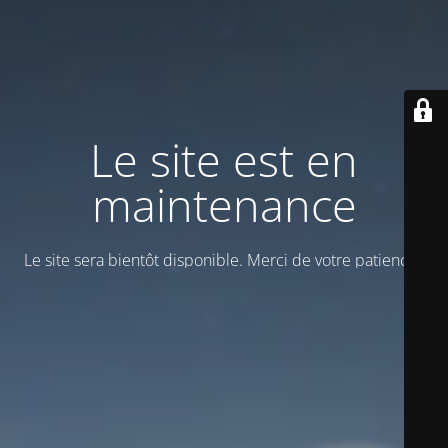
Le site est en
maintenance
Le site sera bientôt disponible. Merci de votre patience !