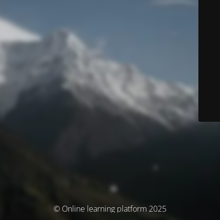
© Online learning platform 2025