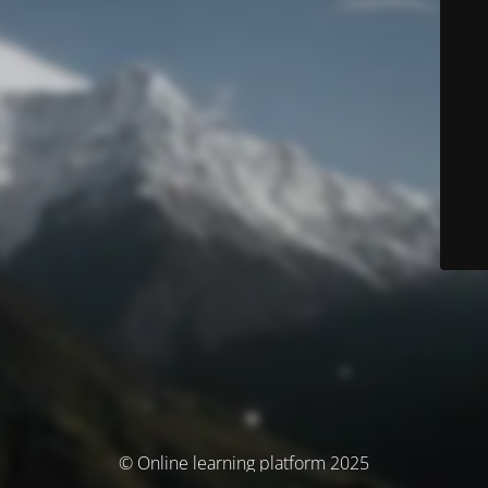
© Online learning platform 2025