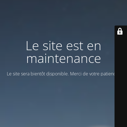
Le site est en
maintenance
Le site sera bientôt disponible. Merci de votre patience !