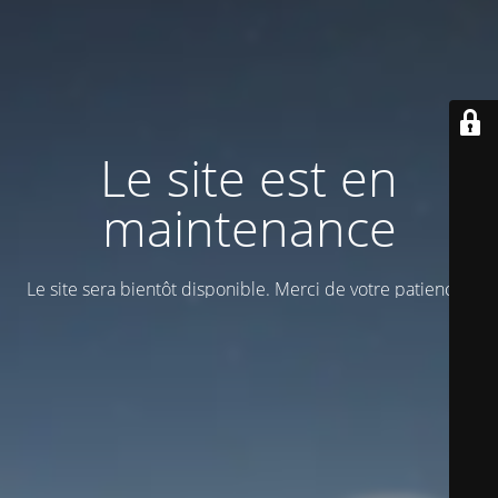
Le site est en
maintenance
Le site sera bientôt disponible. Merci de votre patience !