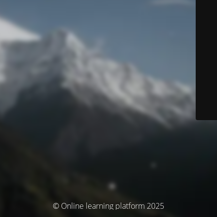
© Online learning platform 2025