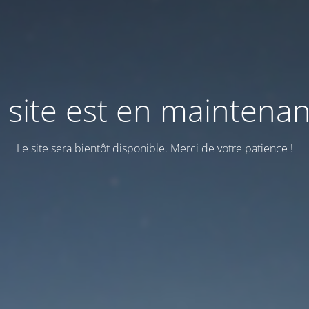
 site est en maintena
Le site sera bientôt disponible. Merci de votre patience !