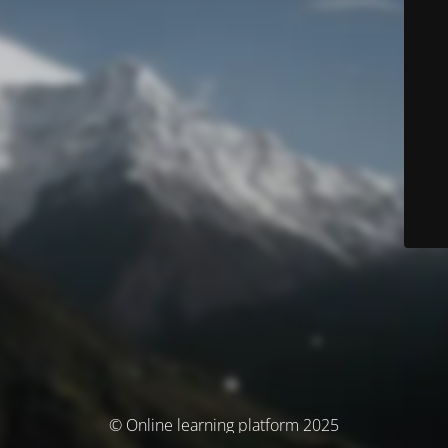
© Online learning platform 2025