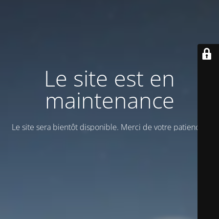
Le site est en
maintenance
Le site sera bientôt disponible. Merci de votre patience !